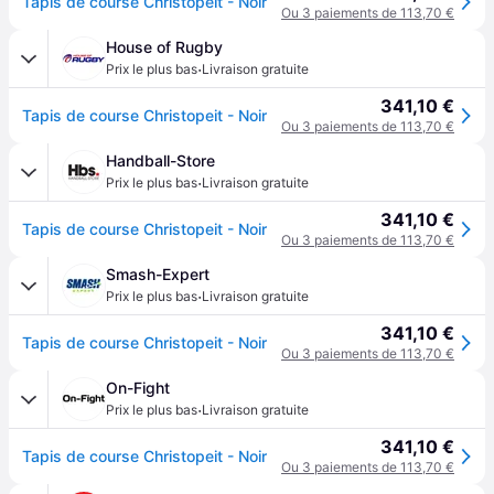
Tapis de course Christopeit - Noir
Ou 3 paiements de 113,70 €
House of Rugby
·
Prix le plus bas
Livraison gratuite
341,10 €
Tapis de course Christopeit - Noir
Ou 3 paiements de 113,70 €
Handball-Store
·
Prix le plus bas
Livraison gratuite
341,10 €
Tapis de course Christopeit - Noir
Ou 3 paiements de 113,70 €
Smash-Expert
·
Prix le plus bas
Livraison gratuite
341,10 €
Tapis de course Christopeit - Noir
Ou 3 paiements de 113,70 €
On-Fight
·
Prix le plus bas
Livraison gratuite
341,10 €
Tapis de course Christopeit - Noir
Ou 3 paiements de 113,70 €