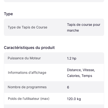
Type
Tapis de course pour 
Type de Tapis de Course
marche
Caractéristiques du produit
Puissance du Moteur
1.2 hp
Distance, Vitesse, 
Informations d'affichage
Calories, Temps
Nombre de programmes
6
Poids de l'utilisateur (max)
120.0 kg