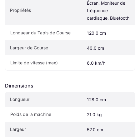
Écran, Moniteur de 
Propriétés
fréquence 
cardiaque, Bluetooth
Longueur du Tapis de Course
120.0 cm
Largeur de Course
40.0 cm
Limite de vitesse (max)
6.0 km/h
Dimensions
Longueur
128.0 cm
Poids de la machine
21.0 kg
Largeur
57.0 cm