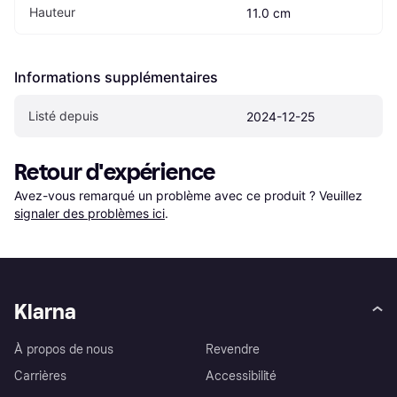
Hauteur
11.0 cm
Informations supplémentaires
Listé depuis
2024-12-25
Retour d'expérience
Avez-vous remarqué un problème avec ce produit ? Veuillez 
signaler des problèmes ici
.
Klarna
À propos de nous
Revendre
Carrières
Accessibilité