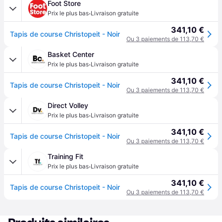
Foot Store
·
Prix le plus bas
Livraison gratuite
341,10 €
Tapis de course Christopeit - Noir
Ou 3 paiements de 113,70 €
Basket Center
·
Prix le plus bas
Livraison gratuite
341,10 €
Tapis de course Christopeit - Noir
Ou 3 paiements de 113,70 €
Direct Volley
·
Prix le plus bas
Livraison gratuite
341,10 €
Tapis de course Christopeit - Noir
Ou 3 paiements de 113,70 €
Training Fit
·
Prix le plus bas
Livraison gratuite
341,10 €
Tapis de course Christopeit - Noir
Ou 3 paiements de 113,70 €