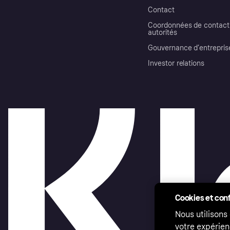
Contact
Coordonnées de contact 
autorités
Gouvernance d’entrepris
Investor relations
Cookies et conf
Nous utilisons
votre expérien