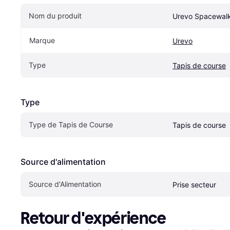
Nom du produit
Urevo Spacewal
Marque
Urevo
Type
Tapis de course
Type
Type de Tapis de Course
Tapis de course
Source d'alimentation
Source d'Alimentation
Prise secteur
Retour d'expérience