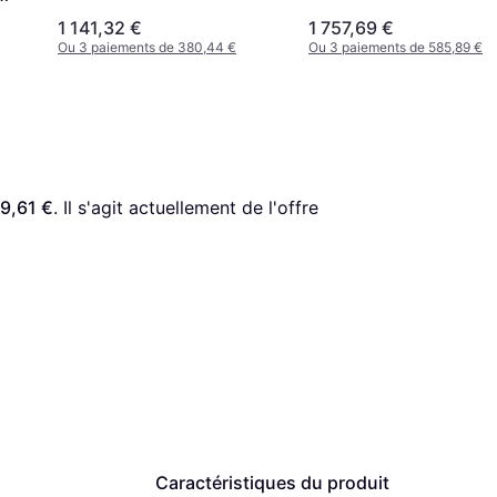
1 141,32 €
1 757,69 €
Ou 3 paiements de 380,44 €
Ou 3 paiements de 585,89 €
9,61 €
. Il s'agit actuellement de l'offre 
Caractéristiques du produit