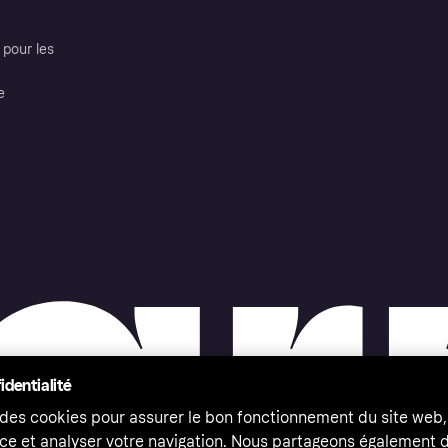
pour les
e
identialité
 des cookies pour assurer le bon fonctionnement du site web,
ce et analyser votre navigation. Nous partageons également