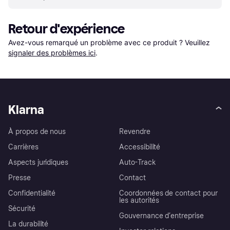
Retour d'expérience
Avez-vous remarqué un problème avec ce produit ? Veuillez 
signaler des problèmes ici
.
Klarna
À propos de nous
Revendre
Carrières
Accessibilité
Aspects juridiques
Auto-Track
Presse
Contact
Confidentialité
Coordonnées de contact pour
les autorités
Sécurité
Gouvernance d’entreprise
La durabilité