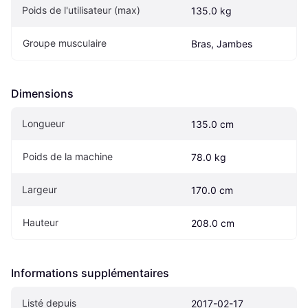
Poids de l'utilisateur (max)
135.0 kg
Groupe musculaire
Bras, Jambes
Dimensions
Longueur
135.0 cm
Poids de la machine
78.0 kg
Largeur
170.0 cm
Hauteur
208.0 cm
Informations supplémentaires
Listé depuis
2017-02-17