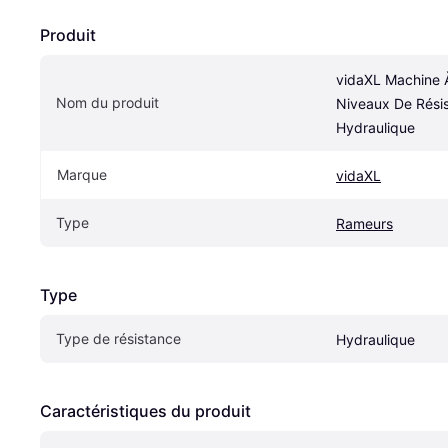
Produit
vidaXL Machine 
Nom du produit
Niveaux De Résis
Hydraulique
Marque
vidaXL
Type
Rameurs
Type
Type de résistance
Hydraulique
Caractéristiques du produit