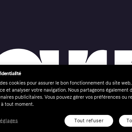
identialité
 des cookies pour assurer le bon fonctionnement du site web,
ce et analyser votre navigation. Nous partageons également
naires publicitaires. Vous pouvez gérer vos préférences ou re
à tout moment.
Tout refuser
To
réglages