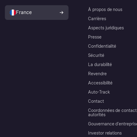
À propos de nous
France
Carrières
Aspects juridiques
Presse
Confidentialité
Sécurité
La durabilité
Revendre
Accessibilité
Auto-Track
Contact
Coordonnées de contact 
autorités
Gouvernance d’entrepris
Investor relations