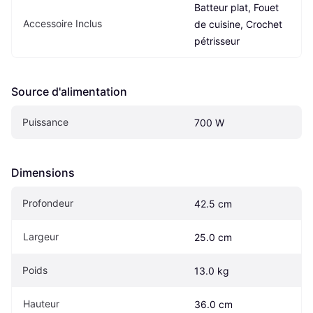
Batteur plat, Fouet 
Accessoire Inclus
de cuisine, Crochet 
pétrisseur
Source d'alimentation
Puissance
700 W
Dimensions
Profondeur
42.5 cm
Largeur
25.0 cm
Poids
13.0 kg
Hauteur
36.0 cm