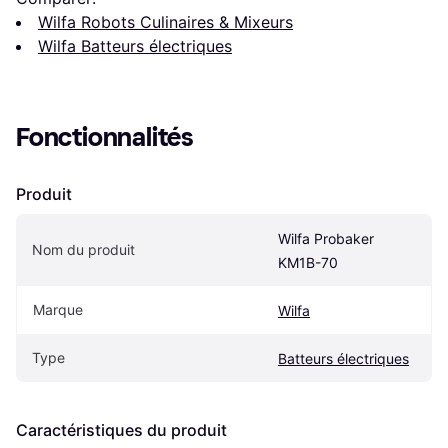
Wilfa Robots Culinaires & Mixeurs
Wilfa Batteurs électriques
Fonctionnalités
Produit
Wilfa Probaker 
Nom du produit
KM1B-70
Marque
Wilfa
Type
Batteurs électriques
Caractéristiques du produit