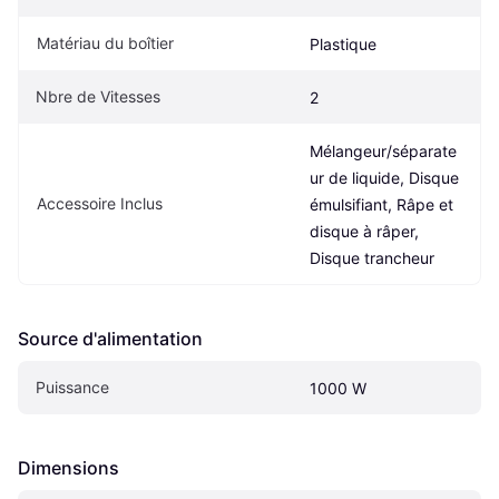
Matériau du boîtier
Plastique
Nbre de Vitesses
2
Mélangeur/séparate
ur de liquide, Disque 
Accessoire Inclus
émulsifiant, Râpe et 
disque à râper, 
Disque trancheur
Source d'alimentation
Puissance
1000 W
Dimensions