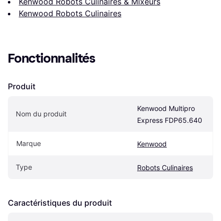
Kenwood Robots Culinaires & Mixeurs
Kenwood Robots Culinaires
Fonctionnalités
Produit
Kenwood Multipro 
Nom du produit
Express FDP65.640
Marque
Kenwood
Type
Robots Culinaires
Caractéristiques du produit