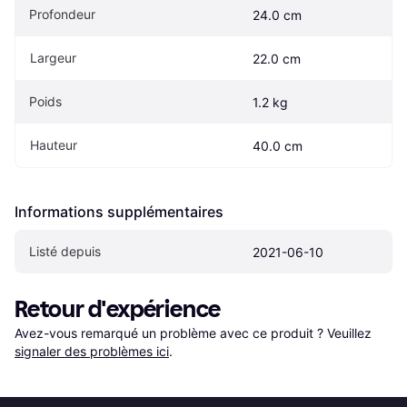
Profondeur
24.0 cm
Largeur
22.0 cm
Poids
1.2 kg
Hauteur
40.0 cm
Informations supplémentaires
Listé depuis
2021-06-10
Retour d'expérience
Avez-vous remarqué un problème avec ce produit ? Veuillez 
signaler des problèmes ici
.