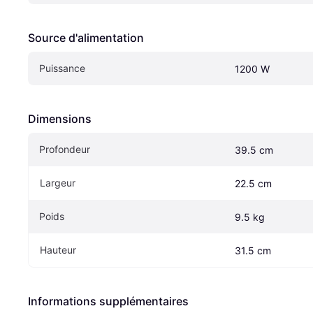
Source d'alimentation
Puissance
1200 W
Dimensions
Profondeur
39.5 cm
Largeur
22.5 cm
Poids
9.5 kg
Hauteur
31.5 cm
Informations supplémentaires