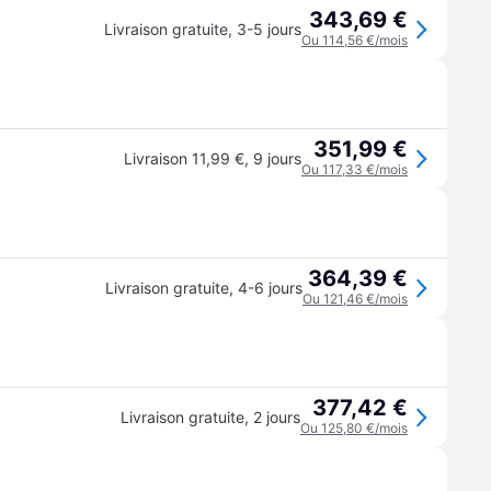
343,69 €
Livraison gratuite
,
3-5 jours
Ou 114,56 €/mois
351,99 €
Livraison 11,99 €
,
9 jours
Ou 117,33 €/mois
364,39 €
Livraison gratuite
,
4-6 jours
Ou 121,46 €/mois
377,42 €
Livraison gratuite
,
2 jours
Ou 125,80 €/mois