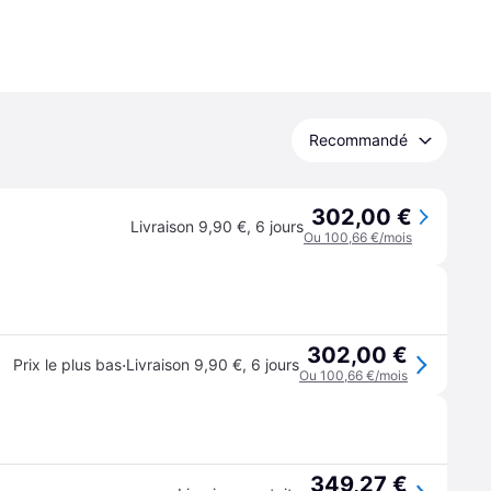
Recommandé
302,00 €
Livraison 9,90 €
,
6 jours
Ou 100,66 €/mois
302,00 €
·
Prix le plus bas
Livraison 9,90 €
,
6 jours
Ou 100,66 €/mois
349,27 €