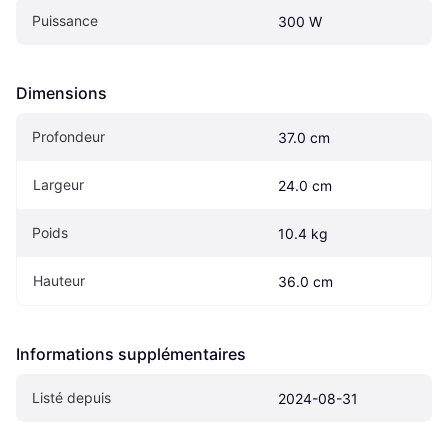
Puissance
300 W
Dimensions
Profondeur
37.0 cm
Largeur
24.0 cm
Poids
10.4 kg
Hauteur
36.0 cm
Informations supplémentaires
Listé depuis
2024-08-31