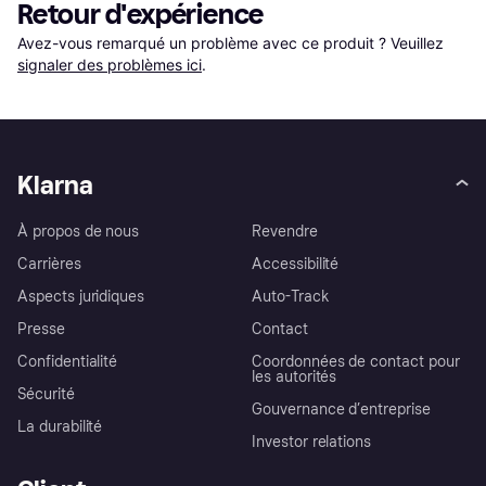
Retour d'expérience
Avez-vous remarqué un problème avec ce produit ? Veuillez 
signaler des problèmes ici
.
Klarna
À propos de nous
Revendre
Carrières
Accessibilité
Aspects juridiques
Auto-Track
Presse
Contact
Confidentialité
Coordonnées de contact pour
les autorités
Sécurité
Gouvernance d’entreprise
La durabilité
Investor relations