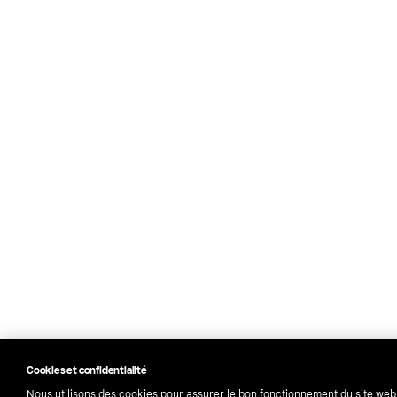
Cookies et confidentialité
Nous utilisons des cookies pour assurer le bon fonctionnement du site web