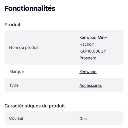
Fonctionnalités
Produit
Kenwood Mini-
Hachoir 
Nom du produit
KAP10.000GY 
Prospero
Marque
Kenwood
Type
Accessoires
Caractéristiques du produit
Couleur
Gris