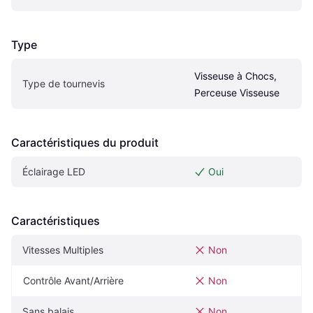
Type
Visseuse à Chocs, 
Type de tournevis
Perceuse Visseuse
Caractéristiques du produit
Éclairage LED
Oui
Caractéristiques
Vitesses Multiples
Non
Contrôle Avant/Arrière
Non
Sans balais
Non