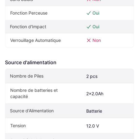
Fonction Perceuse
Oui
Fonction d'Impact
Oui
Verrouillage Automatique
Non
Source d'alimentation
Nombre de Piles
2 pcs
Nombre de batteries et 
2x2.0Ah
capacité
Source d'Alimentation
Batterie
Tension
12.0 V