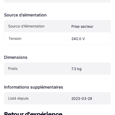
Source d'alimentation
Source d'Alimentation
Prise secteur
Tension
240.0 V
Dimensions
Poids
7.3 kg
Informations supplémentaires
Listé depuis
2023-03-29
Retour d'expérience