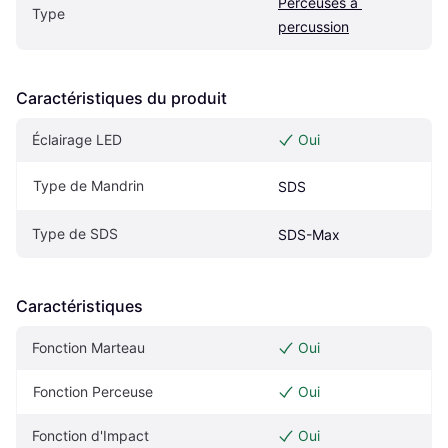
Perceuses à 
Type
percussion
Caractéristiques du produit
Éclairage LED
Oui
Type de Mandrin
SDS
Type de SDS
SDS-Max
Caractéristiques
Fonction Marteau
Oui
Fonction Perceuse
Oui
Fonction d'Impact
Oui