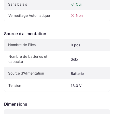
Sans balais
Oui
Verrouillage Automatique
Non
Source d'alimentation
Nombre de Piles
0 pcs
Nombre de batteries et 
Solo
capacité
Source d'Alimentation
Batterie
Tension
18.0 V
Dimensions