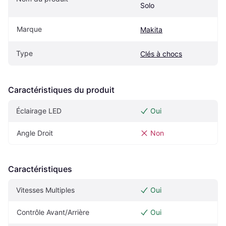
Solo
Marque
Makita
Type
Clés à chocs
Caractéristiques du produit
Éclairage LED
Oui
Angle Droit
Non
Caractéristiques
Vitesses Multiples
Oui
Contrôle Avant/Arrière
Oui