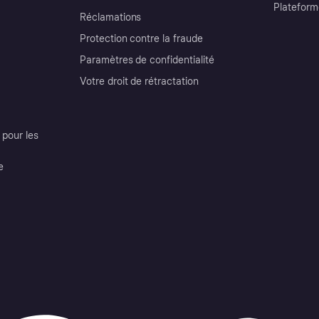
Plateform
Réclamations
Protection contre la fraude
Paramètres de confidentialité
Votre droit de rétractation
pour les
e