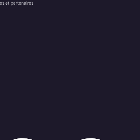
es et partenaires