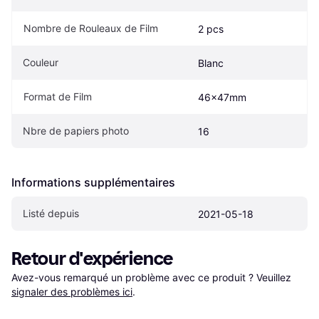
Nombre de Rouleaux de Film
2 pcs
Couleur
Blanc
Format de Film
46x47mm
Nbre de papiers photo
16
Informations supplémentaires
Listé depuis
2021-05-18
Retour d'expérience
Avez-vous remarqué un problème avec ce produit ? Veuillez 
signaler des problèmes ici
.