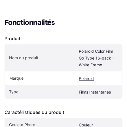
Fonctionnalités
Produit
Polaroid Color Film 
Nom du produit
Go Type 16-pack - 
White Frame
Marque
Polaroid
Type
Films Instantanés
Caractéristiques du produit
Couleur Photo
Couleur