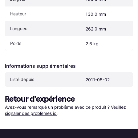
Hauteur
130.0 mm
Longueur
262.0 mm
Poids
2.6 kg
Informations supplémentaires
Listé depuis
2011-05-02
Retour d'expérience
Avez-vous remarqué un problème avec ce produit ? Veuillez 
signaler des problèmes ici
.