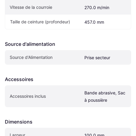
Vitesse de la courroie
270.0 m/min
Taille de ceinture (profondeur)
457.0 mm
Source d'alimentation
Source d'Alimentation
Prise secteur
Accessoires
Bande abrasive, Sac 
Accessoires inclus
à poussière
Dimensions
Largeur
100.0 mm