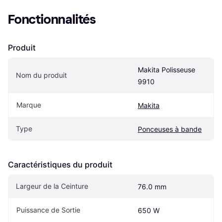
Fonctionnalités
Produit
Makita Polisseuse 
Nom du produit
9910
Marque
Makita
Type
Ponceuses à bande
Caractéristiques du produit
Largeur de la Ceinture
76.0 mm
Puissance de Sortie
650 W