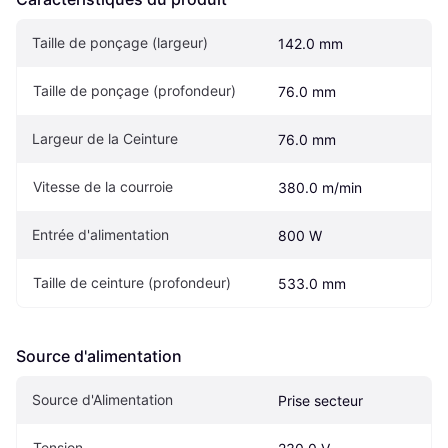
Taille de ponçage (largeur)
142.0 mm
Taille de ponçage (profondeur)
76.0 mm
Largeur de la Ceinture
76.0 mm
Vitesse de la courroie
380.0 m/min
Entrée d'alimentation
800 W
Taille de ceinture (profondeur)
533.0 mm
Source d'alimentation
Source d'Alimentation
Prise secteur
Tension