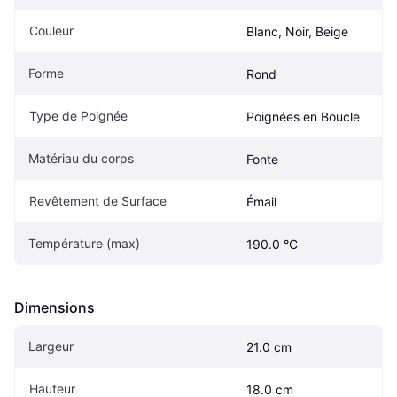
Couleur
Blanc, Noir, Beige
Forme
Rond
Type de Poignée
Poignées en Boucle
Matériau du corps
Fonte
Revêtement de Surface
Émail
Température (max)
190.0 °C
Dimensions
Largeur
21.0 cm
Hauteur
18.0 cm