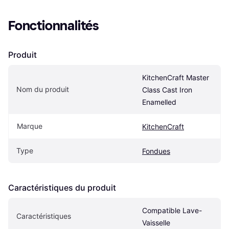
Fonctionnalités
Produit
KitchenCraft Master 
Nom du produit
Class Cast Iron 
Enamelled
Marque
KitchenCraft
Type
Fondues
Caractéristiques du produit
Compatible Lave-
Caractéristiques
Vaisselle