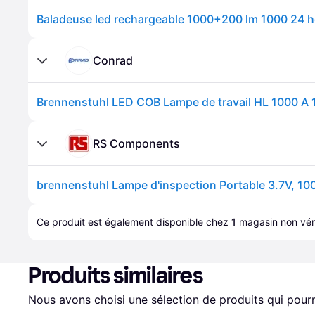
Conrad
RS Components
brennenstuhl Lampe d'inspection Portable 3.7V, 10
Ce produit est également disponible chez 
1
magasin
 non véri
Produits similaires
Nous avons choisi une sélection de produits qui pourr