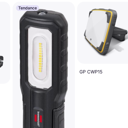
Tendance
GP CWP15