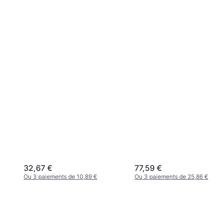
32,67 €
77,59 €
Ou 3 paiements de 10,89 €
Ou 3 paiements de 25,86 €