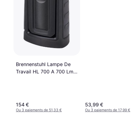
Brennenstuhl Lampe De
Travail HL 700 A 700 Lm
1175640
154 €
53,99 €
Ou 3 paiements de 51,33 €
Ou 3 paiements de 17,99 €