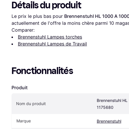
Détails du produit
Le prix le plus bas pour 
Brennenstuhl HL 1000 A 100
actuellement de l'offre la moins chère parmi 
10
 magas
Comparer:
Brennenstuhl Lampes torches
Brennenstuhl Lampes de Travail
Fonctionnalités
Produit
Brennenstuhl HL
Nom du produit
1175680
Marque
Brennenstuhl