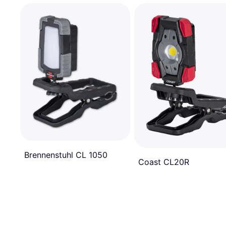
Brennenstuhl CL 1050
Coast CL20R