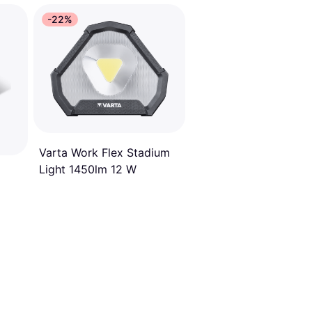
-22%
Varta Work Flex Stadium
Light 1450lm 12 W