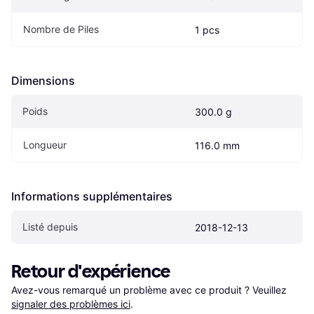
Nombre de Piles
1 pcs
Dimensions
Poids
300.0 g
Longueur
116.0 mm
Informations supplémentaires
Listé depuis
2018-12-13
Retour d'expérience
Avez-vous remarqué un problème avec ce produit ? Veuillez 
signaler des problèmes ici
.