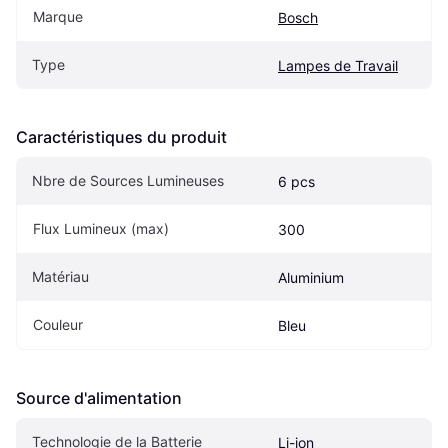
Marque
Bosch
Type
Lampes de Travail
Caractéristiques du produit
Nbre de Sources Lumineuses
6 pcs
Flux Lumineux (max)
300
Matériau
Aluminium
Couleur
Bleu
Source d'alimentation
Technologie de la Batterie
Li-ion