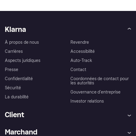
Klarna
À propos de nous
Revendre
Carrières
Accessibilité
Aspects juridiques
Auto-Track
Presse
Contact
Confidentialité
Coordonnées de contact pour
les autorités
Sécurité
Gouvernance d’entreprise
La durabilité
Investor relations
Client
Aide
Réclamations
Marchand