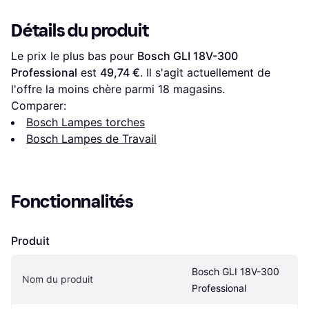
Détails du produit
Le prix le plus bas pour 
Bosch GLI 18V-300 
Professional
 est 
49,74 €
. Il s'agit actuellement de 
l'offre la moins chère parmi 
18
 magasins.
Comparer:
Bosch Lampes torches
Bosch Lampes de Travail
Fonctionnalités
Produit
Bosch GLI 18V-300 
Nom du produit
Professional