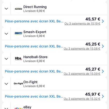
Direct Running
Livraison 6,99 €
45,57 €
Pèse-personne avec écran XXL Beurer PS 25 - Blanc
Ou 3 paiements de 15,19 €
Smash-Expert
Livraison 6,99 €
45,25 €
Pèse-personne avec écran XXL Beurer PS 25 - Blanc
Ou 3 paiements de 15,08 €
Handball-Store
Livraison 6,99 €
45,27 €
Pèse-personne avec écran XXL Beurer PS 25 - Blanc
Ou 3 paiements de 15,09 €
On-Fight
Livraison 6,99 €
45,97 €
Pèse-personne avec écran XXL Beurer PS 25 - Blanc
Ou 3 paiements de 15,32 €
eBay