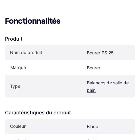
Fonctionnalités
Produit
Nom du produit
Beurer PS 25
Marque
Beurer
Balances de salle de 
Type
bain
Caractéristiques du produit
Couleur
Blanc