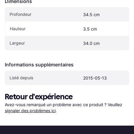
Dimensions
Profondeur
34.5 cm
Hauteur
3.5 cm
Largeur
34.0 cm
Informations supplémentaires
Listé depuis
2015-05-13
Retour d'expérience
Avez-vous remarqué un problème avec ce produit ? Veuillez 
signaler des problèmes ici
.