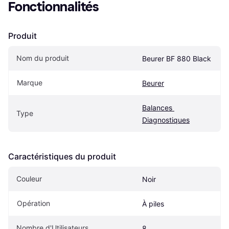
Fonctionnalités
Produit
Nom du produit
Beurer BF 880 Black
Marque
Beurer
Balances 
Type
Diagnostiques
Caractéristiques du produit
Couleur
Noir
Opération
À piles
Nombre d'Utilisateurs
8