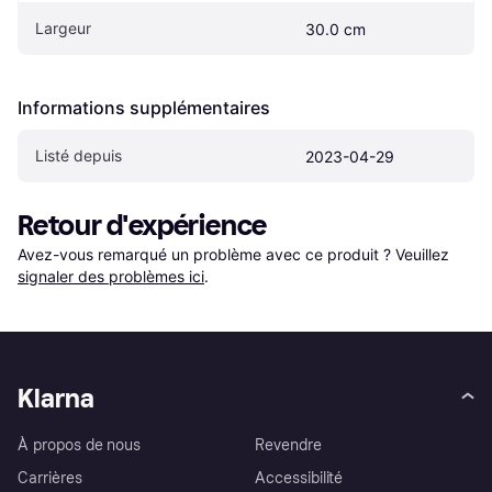
Largeur
30.0 cm
Informations supplémentaires
Listé depuis
2023-04-29
Retour d'expérience
Avez-vous remarqué un problème avec ce produit ? Veuillez 
signaler des problèmes ici
.
Klarna
À propos de nous
Revendre
Carrières
Accessibilité