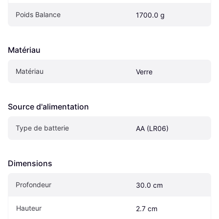
Poids Balance
1700.0 g
Matériau
Matériau
Verre
Source d'alimentation
Type de batterie
AA (LR06)
Dimensions
Profondeur
30.0 cm
Hauteur
2.7 cm