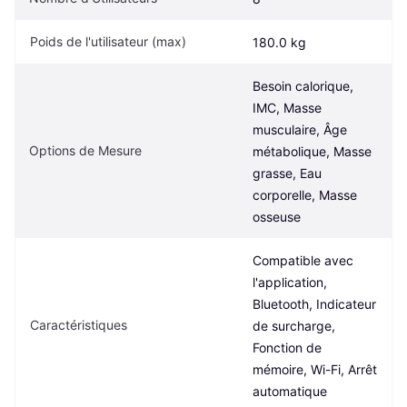
Poids de l'utilisateur (max)
180.0 kg
Besoin calorique, 
IMC, Masse 
musculaire, Âge 
Options de Mesure
métabolique, Masse 
grasse, Eau 
corporelle, Masse 
osseuse
Compatible avec 
l'application, 
Bluetooth, Indicateur 
Caractéristiques
de surcharge, 
Fonction de 
mémoire, Wi-Fi, Arrêt 
automatique