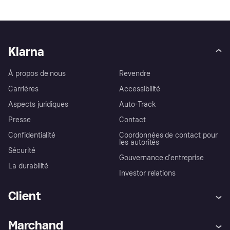
Klarna
À propos de nous
Revendre
Carrières
Accessibilité
Aspects juridiques
Auto-Track
Presse
Contact
Confidentialité
Coordonnées de contact pour
les autorités
Sécurité
Gouvernance d’entreprise
La durabilité
Investor relations
Client
Aide
Réclamations
Marchand