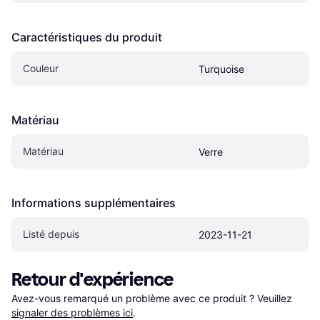
Caractéristiques du produit
Couleur
Turquoise
Matériau
Matériau
Verre
Informations supplémentaires
Listé depuis
2023-11-21
Retour d'expérience
Avez-vous remarqué un problème avec ce produit ? Veuillez 
signaler des problèmes ici
.