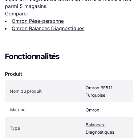
parmi 
5
 magasins.
Comparer:
Omron Pèse-personne
Omron Balances Diagnostiques
Fonctionnalités
Produit
Omron BF511 
Nom du produit
Turquoise
Marque
Omron
Balances 
Type
Diagnostiques