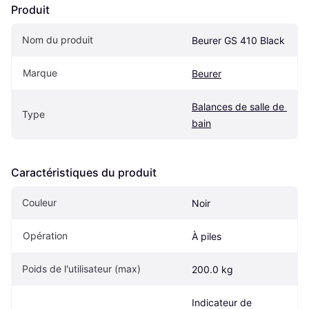
Produit
Nom du produit
Beurer GS 410 Black
Marque
Beurer
Balances de salle de 
Type
bain
Caractéristiques du produit
Couleur
Noir
Opération
À piles
Poids de l'utilisateur (max)
200.0 kg
Indicateur de 