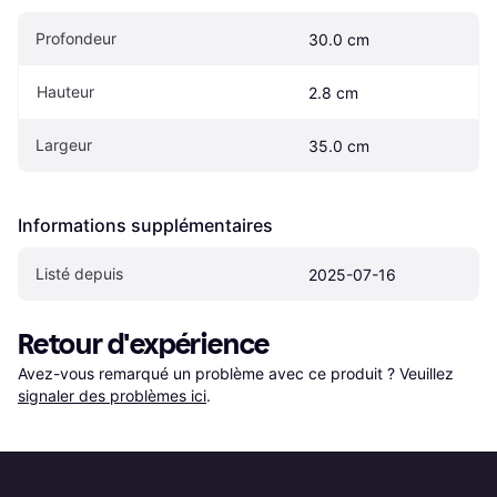
Profondeur
30.0 cm
Hauteur
2.8 cm
Largeur
35.0 cm
Informations supplémentaires
Listé depuis
2025-07-16
Retour d'expérience
Avez-vous remarqué un problème avec ce produit ? Veuillez 
signaler des problèmes ici
.