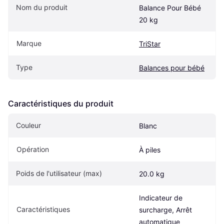
Nom du produit
Balance Pour Bébé 
20 kg
Marque
TriStar
Type
Balances pour bébé
Caractéristiques du produit
Couleur
Blanc
Opération
À piles
Poids de l'utilisateur (max)
20.0 kg
Indicateur de 
Caractéristiques
surcharge, Arrêt 
automatique