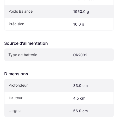
Poids Balance
1950.0 g
Précision
10.0 g
Source d'alimentation
Type de batterie
CR2032
Dimensions
Profondeur
33.0 cm
Hauteur
4.5 cm
Largeur
56.0 cm