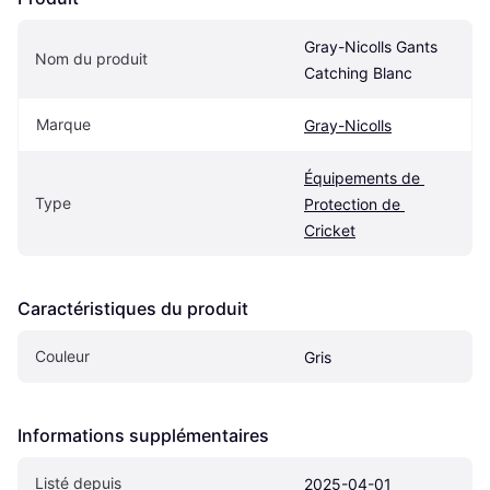
Gray-Nicolls Gants 
Nom du produit
Catching Blanc
Marque
Gray-Nicolls
Équipements de 
Type
Protection de 
Cricket
Caractéristiques du produit
Couleur
Gris
Informations supplémentaires
Listé depuis
2025-04-01