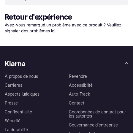
Retour d'expérience
Avez-vous remarqué un problème avec ce produit ? Veuillez 
signaler des problèmes ici
.
Klarna
À propos de nous
Revendre
Carrières
Accessibilité
Aspects juridiques
Auto-Track
Presse
Contact
Confidentialité
Coordonnées de contact pour
les autorités
Sécurité
Gouvernance d’entreprise
La durabilité