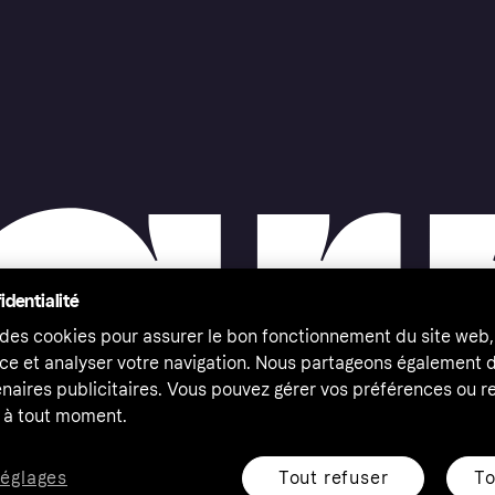
identialité
 des cookies pour assurer le bon fonctionnement du site web,
ce et analyser votre navigation. Nous partageons également
naires publicitaires. Vous pouvez gérer vos préférences ou re
à tout moment.
Tout refuser
To
réglages