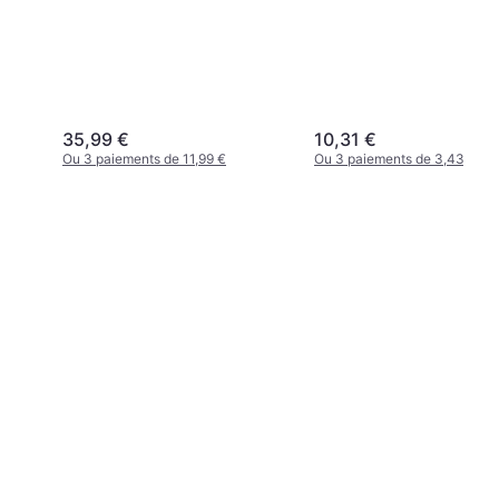
35,99 €
10,31 €
Ou 3 paiements de 11,99 €
Ou 3 paiements de 3,43 €