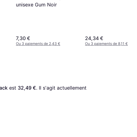
unisexe Gum Noir
7,30 €
24,34 €
Ou 3 paiements de 2,43 €
Ou 3 paiements de 8,11 €
pack
 est 
32,49 €
. Il s'agit actuellement 