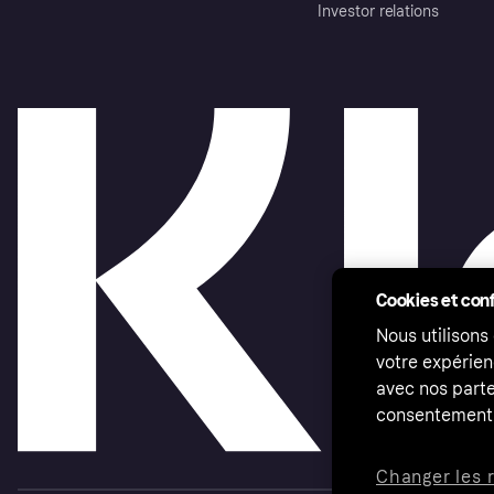
Investor relations
Cookies et conf
Nous utilisons
votre expérien
avec nos parte
consentement 
Changer les 