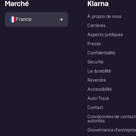
Marché
Klarna
À propos de nous
France
Carrières
Aspects juridiques
Presse
Confidentialité
Sécurité
La durabilité
Revendre
Accessibilité
Auto-Track
Contact
Coordonnées de contact 
autorités
Gouvernance d’entrepris