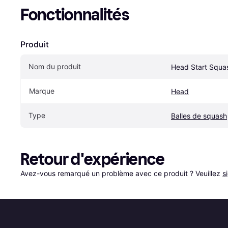
Fonctionnalités
Produit
Nom du produit
Head Start Squas
Marque
Head
Type
Balles de squash
Retour d'expérience
Avez-vous remarqué un problème avec ce produit ? Veuillez 
s