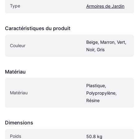
Type
Armoires de Jardin
Caractéristiques du produit
Beige, Marron, Vert, 
Couleur
Noir, Gris
Matériau
Plastique, 
Matériau
Polypropylène, 
Résine
Dimensions
Poids
50.8 kg