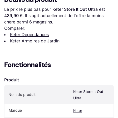
Le prix le plus bas pour 
Keter Store It Out Ultra
 est 
439,90 €
. Il s'agit actuellement de l'offre la moins 
chère parmi 
6
 magasins.
Comparer:
Keter Dépendances
Keter Armoires de Jardin
Fonctionnalités
Produit
Keter Store It Out 
Nom du produit
Ultra
Marque
Keter