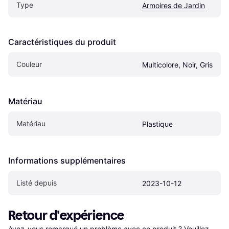
Type
Armoires de Jardin
Caractéristiques du produit
Couleur
Multicolore, Noir, Gris
Matériau
Matériau
Plastique
Informations supplémentaires
Listé depuis
2023-10-12
Retour d'expérience
Avez-vous remarqué un problème avec ce produit ? Veuillez 