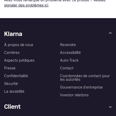
signaler des problèmes ici
.
Klarna
À propos de nous
Revendre
Carrières
Accessibilité
Aspects juridiques
Auto-Track
Presse
Contact
Confidentialité
Coordonnées de contact pour
les autorités
Sécurité
Gouvernance d’entreprise
La durabilité
Investor relations
Client