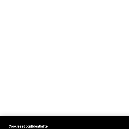
Cookies et confidentialité