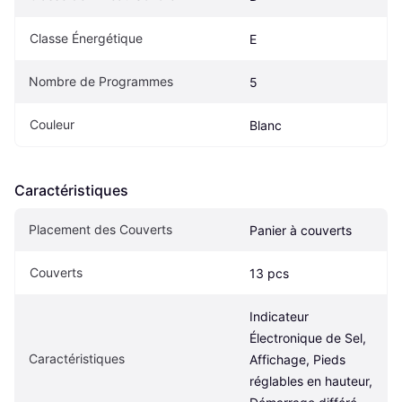
Classe Énergétique
E
Nombre de Programmes
5
Couleur
Blanc
Caractéristiques
Placement des Couverts
Panier à couverts
Couverts
13 pcs
Indicateur 
Électronique de Sel, 
Caractéristiques
Affichage, Pieds 
réglables en hauteur, 