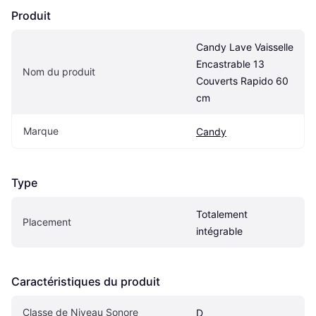
Produit
Candy Lave Vaisselle 
Encastrable 13 
Nom du produit
Couverts Rapido 60 
cm
Marque
Candy
Type
Totalement 
Placement
intégrable
Caractéristiques du produit
Classe de Niveau Sonore
D