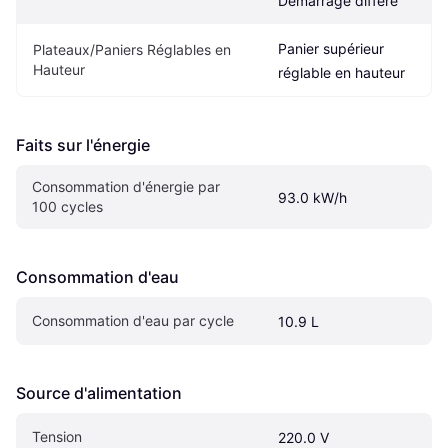
Démarrage différé
Panier supérieur 
Plateaux/Paniers Réglables en 
Hauteur
réglable en hauteur
Faits sur l'énergie
Consommation d'énergie par 
93.0 kW/h
100 cycles
Consommation d'eau
Consommation d'eau par cycle
10.9 L
Source d'alimentation
Tension
220.0 V