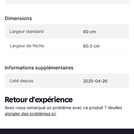
Dimensions
Largeur standard
60 cm
Largeur de Niche
60.0 cm
Informations supplémentaires
Listé depuis
2025-04-26
Retour d'expérience
Avez-vous remarqué un problème avec ce produit ? Veuillez 
signaler des problèmes ici
.