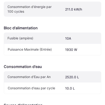
Consommation d'énergie par 
211.0 kW/h
100 cycles
Bloc d'alimentation
Fusible (ampère)
10A
Puissance Maximale (Entrée)
1930 W
Consommation d'eau
Consommation d'Eau par An
2520.0 L
Consommation d'eau par cycle
10.0 L