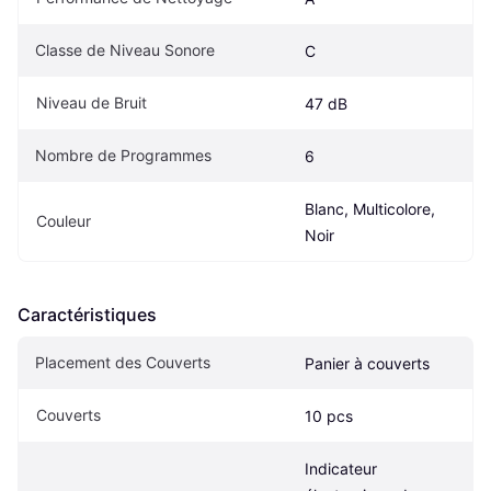
Classe de Niveau Sonore
C
Niveau de Bruit
47 dB
Nombre de Programmes
6
Blanc, Multicolore, 
Couleur
Noir
Caractéristiques
Placement des Couverts
Panier à couverts
Couverts
10 pcs
Indicateur 