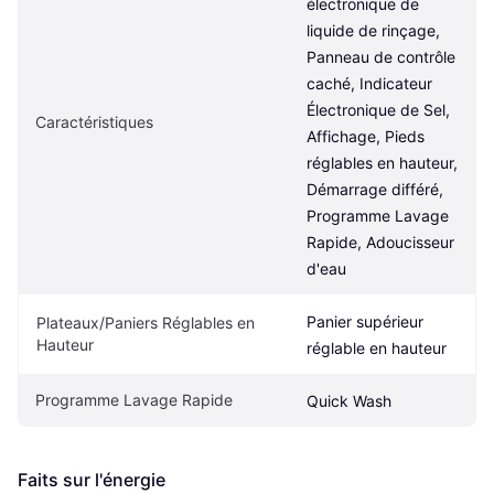
électronique de 
liquide de rinçage, 
Panneau de contrôle 
caché, Indicateur 
Électronique de Sel, 
Caractéristiques
Affichage, Pieds 
réglables en hauteur, 
Démarrage différé, 
Programme Lavage 
Rapide, Adoucisseur 
d'eau
Panier supérieur 
Plateaux/Paniers Réglables en 
Hauteur
réglable en hauteur
Programme Lavage Rapide
Quick Wash
Faits sur l'énergie