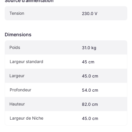
Source d'alimentation
Tension
230.0 V
Dimensions
Poids
31.0 kg
Largeur standard
45 cm
Largeur
45.0 cm
Profondeur
54.0 cm
Hauteur
82.0 cm
Largeur de Niche
45.0 cm