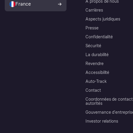
À propos de nous
France
Carrières
Aspects juridiques
Presse
Confidentialité
Sécurité
La durabilité
Revendre
Accessibilité
Auto-Track
Contact
Coordonnées de contact 
autorités
Gouvernance d’entrepris
Investor relations