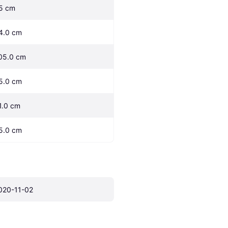
5 cm
4.0 cm
05.0 cm
5.0 cm
1.0 cm
5.0 cm
020-11-02