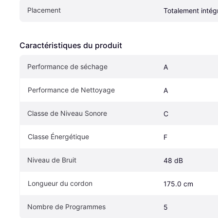
Placement
Totalement intég
Caractéristiques du produit
Performance de séchage
A
Performance de Nettoyage
A
Classe de Niveau Sonore
C
Classe Énergétique
F
Niveau de Bruit
48 dB
Longueur du cordon
175.0 cm
Nombre de Programmes
5