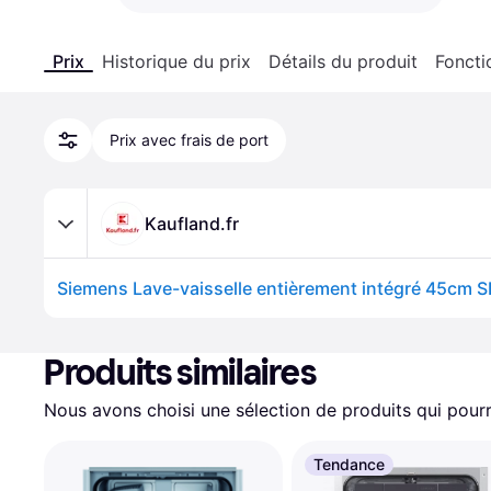
Prix
Historique du prix
Détails du produit
Foncti
Prix avec frais de port
Kaufland.fr
Produits similaires
Nous avons choisi une sélection de produits qui pourr
Tendance