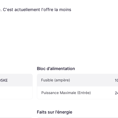
-
. C'est actuellement l'offre la moins 
Bloc d'alimentation
Fusible (ampère)
05KE
1
Puissance Maximale (Entrée)
2
Faits sur l'énergie