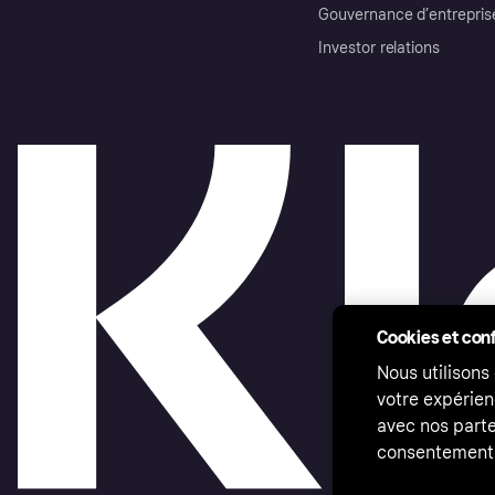
Gouvernance d’entrepris
Investor relations
Cookies et conf
Nous utilisons
votre expérien
avec nos parte
consentement 