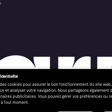
e
identialité
 des cookies pour assurer le bon fonctionnement du site web,
ce et analyser votre navigation. Nous partageons également
naires publicitaires. Vous pouvez gérer vos préférences ou re
à tout moment.