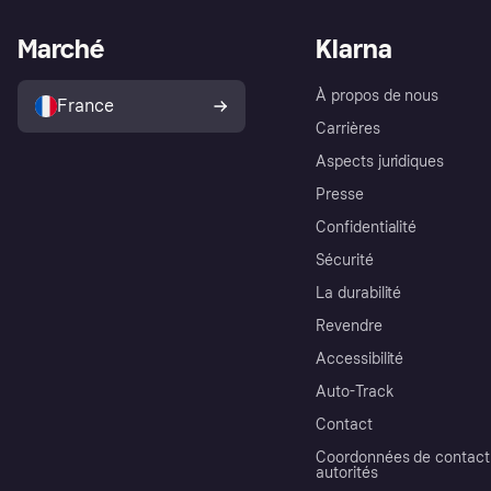
Marché
Klarna
À propos de nous
France
Carrières
Aspects juridiques
Presse
Confidentialité
Sécurité
La durabilité
Revendre
Accessibilité
Auto-Track
Contact
Coordonnées de contact 
autorités