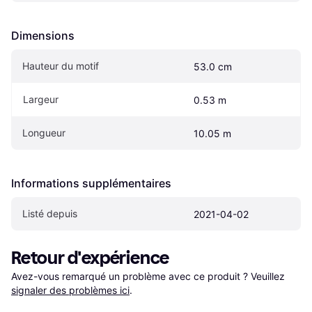
Dimensions
Hauteur du motif
53.0 cm
Largeur
0.53 m
Longueur
10.05 m
Informations supplémentaires
Listé depuis
2021-04-02
Retour d'expérience
Avez-vous remarqué un problème avec ce produit ? Veuillez 
signaler des problèmes ici
.