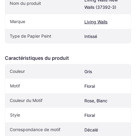
Nom du produit
Walls (37392-3)
Marque
Living Walls
Type de Papier Peint
Intissé
Caractéristiques du produit
Couleur
Gris
Motif
Floral
Couleur du Motif
Rose, Blanc
Style
Floral
Correspondance de motif
Décalé