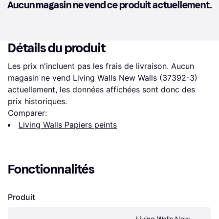
Aucun magasin ne vend ce produit actuellement.
Détails du produit
Les prix n'incluent pas les frais de livraison. Aucun 
magasin ne vend Living Walls New Walls (37392-3) 
actuellement, les données affichées sont donc des 
prix historiques.
Comparer:
Living Walls Papiers peints
Fonctionnalités
Produit
Living Walls New 