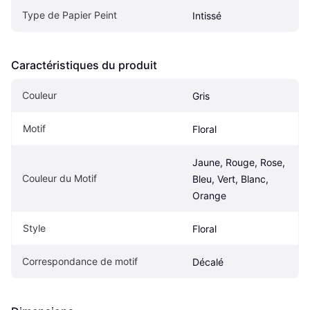
Type de Papier Peint
Intissé
Caractéristiques du produit
Couleur
Gris
Motif
Floral
Jaune, Rouge, Rose, 
Couleur du Motif
Bleu, Vert, Blanc, 
Orange
Style
Floral
Correspondance de motif
Décalé