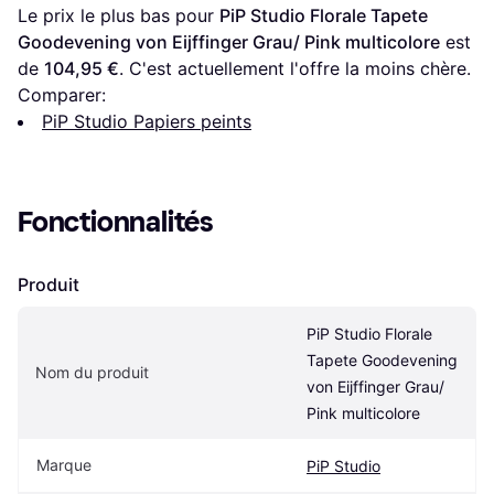
Le prix le plus bas pour 
PiP Studio Florale Tapete 
Goodevening von Eijffinger Grau/ Pink multicolore
 est 
de 
104,95 €
. C'est actuellement l'offre la moins chère.
Comparer:
PiP Studio Papiers peints
Fonctionnalités
Produit
PiP Studio Florale 
Tapete Goodevening 
Nom du produit
von Eijffinger Grau/ 
Pink multicolore
Marque
PiP Studio