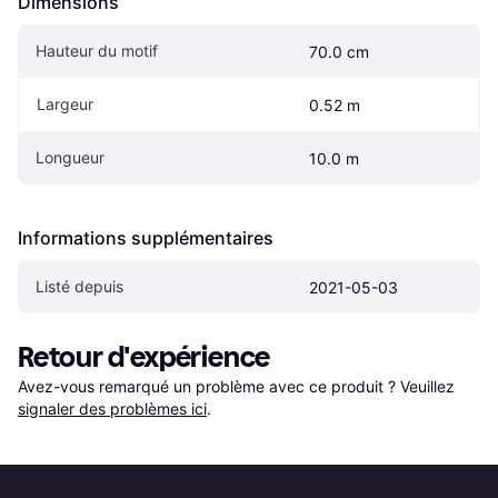
Dimensions
Hauteur du motif
70.0 cm
Largeur
0.52 m
Longueur
10.0 m
Informations supplémentaires
Listé depuis
2021-05-03
Retour d'expérience
Avez-vous remarqué un problème avec ce produit ? Veuillez 
signaler des problèmes ici
.