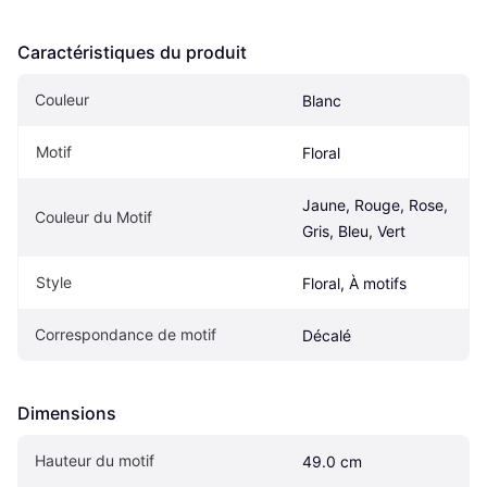
Caractéristiques du produit
Couleur
Blanc
Motif
Floral
Jaune, Rouge, Rose, 
Couleur du Motif
Gris, Bleu, Vert
Style
Floral, À motifs
Correspondance de motif
Décalé
Dimensions
Hauteur du motif
49.0 cm