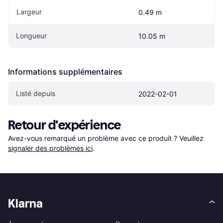
Largeur
0.49 m
Longueur
10.05 m
Informations supplémentaires
Listé depuis
2022-02-01
Retour d'expérience
Avez-vous remarqué un problème avec ce produit ? Veuillez 
signaler des problèmes ici
.
Klarna