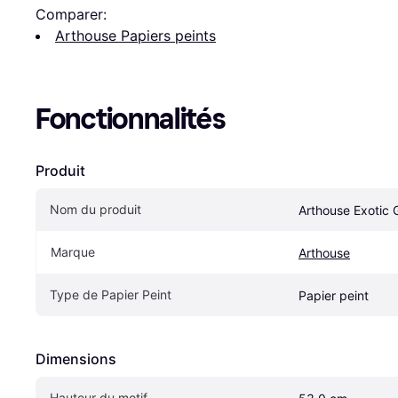
Comparer:
Arthouse Papiers peints
Fonctionnalités
Produit
Nom du produit
Arthouse Exotic
Marque
Arthouse
Type de Papier Peint
Papier peint
Dimensions
Hauteur du motif