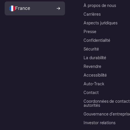
À propos de nous
France
Carrières
Aspects juridiques
Presse
Confidentialité
Sécurité
La durabilité
Revendre
Accessibilité
Auto-Track
Contact
Coordonnées de contact 
autorités
Gouvernance d’entrepris
Investor relations