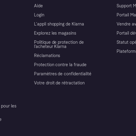
Aide
Support 
Login
Portail M
L'appli shopping de Klarna
Vendre av
Explorez les magasins
Portail d
Politique de protection de
Statut op
l’acheteur Klarna
Plateform
Réclamations
Protection contre la fraude
Paramètres de confidentialité
Votre droit de rétractation
pour les
e