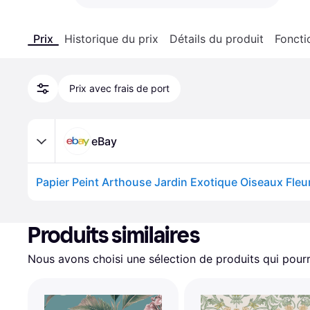
Prix
Historique du prix
Détails du produit
Foncti
Prix avec frais de port
eBay
Produits similaires
Nous avons choisi une sélection de produits qui pourr