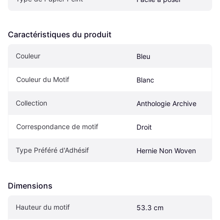
Caractéristiques du produit
Couleur
Bleu
Couleur du Motif
Blanc
Collection
Anthologie Archive
Correspondance de motif
Droit
Type Préféré d'Adhésif
Hernie Non Woven
Dimensions
Hauteur du motif
53.3 cm