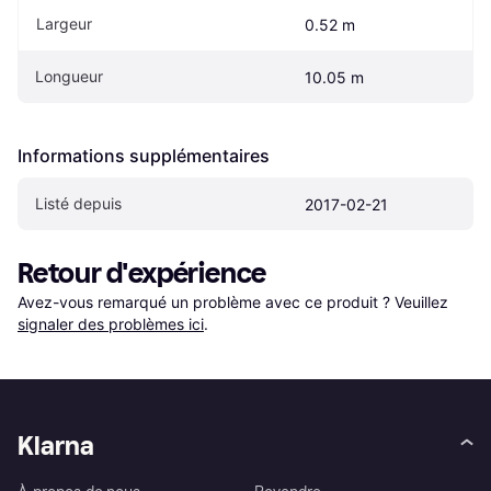
Largeur
0.52 m
Longueur
10.05 m
Informations supplémentaires
Listé depuis
2017-02-21
Retour d'expérience
Avez-vous remarqué un problème avec ce produit ? Veuillez 
signaler des problèmes ici
.
Klarna