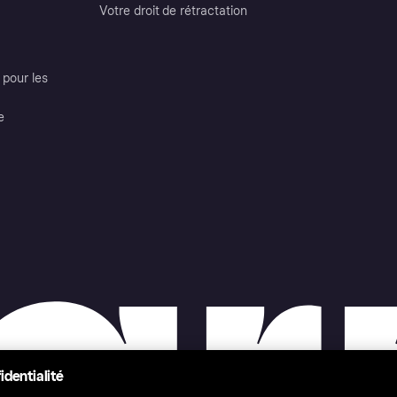
Votre droit de rétractation
pour les
e
identialité