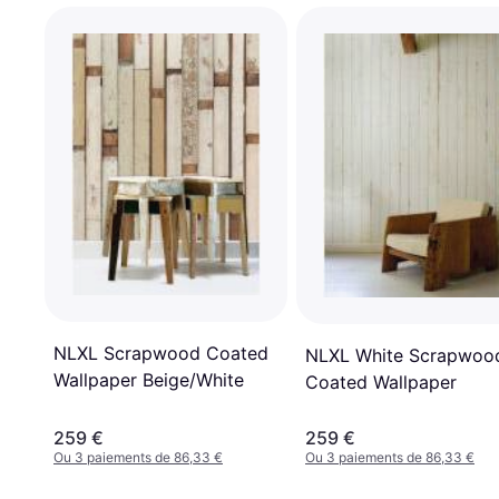
NLXL Scrapwood Coated
NLXL White Scrapwoo
Wallpaper Beige/White
Coated Wallpaper
259 €
259 €
Ou 3 paiements de 86,33 €
Ou 3 paiements de 86,33 €