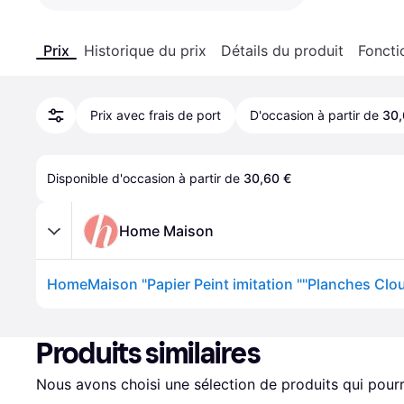
Prix
Historique du prix
Détails du produit
Foncti
Prix avec frais de port
D'occasion à partir de
30,
Disponible d'occasion à partir de 
30,60 €
Home Maison
HomeMaison "Papier Peint imitation ""Planches Clou
Produits similaires
Nous avons choisi une sélection de produits qui pourr