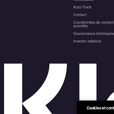
Auto-Track
Contact
Coordonnées de contact 
autorités
Gouvernance d’entrepris
Investor relations
Cookies et conf