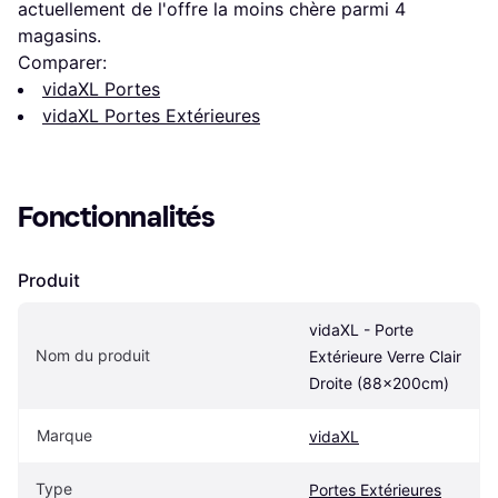
actuellement de l'offre la moins chère parmi 
4
magasins.
Comparer:
vidaXL Portes
vidaXL Portes Extérieures
Fonctionnalités
Produit
vidaXL - Porte 
Nom du produit
Extérieure Verre Clair 
Droite (88x200cm)
Marque
vidaXL
Type
Portes Extérieures