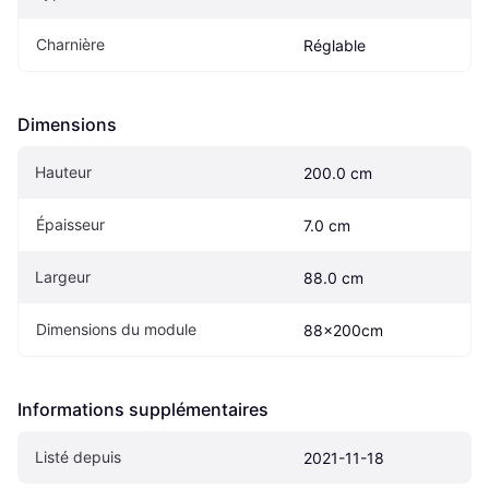
Charnière
Réglable
Dimensions
Hauteur
200.0 cm
Épaisseur
7.0 cm
Largeur
88.0 cm
Dimensions du module
88x200cm
Informations supplémentaires
Listé depuis
2021-11-18