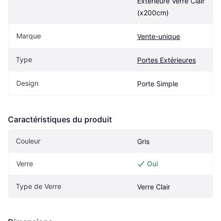
Extérieure Verre Clair 
(x200cm)
Marque
Vente-unique
Type
Portes Extérieures
Design
Porte Simple
Caractéristiques du produit
Couleur
Gris
Verre
Oui
Type de Verre
Verre Clair