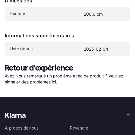
Dimensions
Hauteur
200.0 cm
Informations supplémentaires
Listé depuis
2025-02-04
Retour d'expérience
Avez-vous remarqué un problème avec ce produit ? Veuillez 
signaler des problèmes ici
.
Klarna
À propos de nous
Revendre