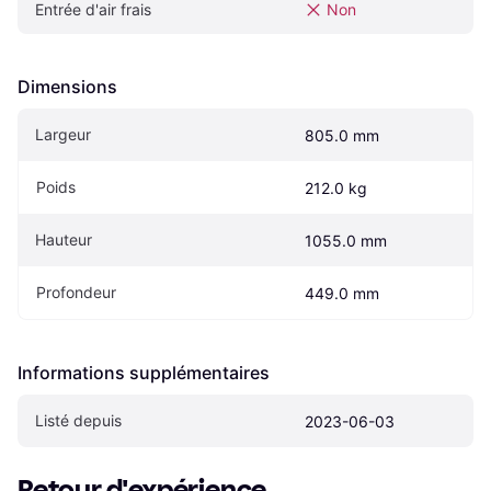
Entrée d'air frais
Non
Dimensions
Largeur
805.0 mm
Poids
212.0 kg
Hauteur
1055.0 mm
Profondeur
449.0 mm
Informations supplémentaires
Listé depuis
2023-06-03
Retour d'expérience