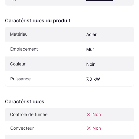
Caractéristiques du produit
Matériau
Acier
Emplacement
Mur
Couleur
Noir
Puissance
7.0 kW
Caractéristiques
Contrôle de fumée
Non
Convecteur
Non