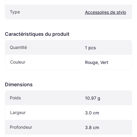
Type
Accessoires de stylo
Caractéristiques du produit
Quantité
1 pcs
Couleur
Rouge, Vert
Dimensions
Poids
10.97 g
Largeur
3.0 cm
Profondeur
3.8 cm