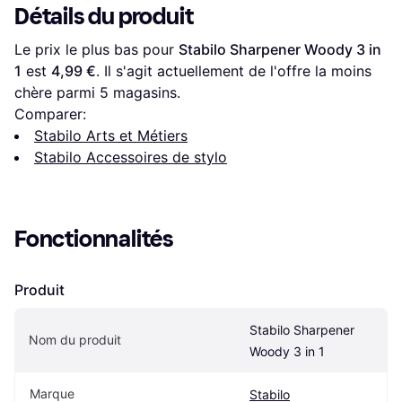
Détails du produit
Le prix le plus bas pour 
Stabilo Sharpener Woody 3 in 
1
 est 
4,99 €
. Il s'agit actuellement de l'offre la moins 
chère parmi 
5
 magasins.
Comparer:
Stabilo Arts et Métiers
Stabilo Accessoires de stylo
Fonctionnalités
Produit
Stabilo Sharpener 
Nom du produit
Woody 3 in 1
Marque
Stabilo