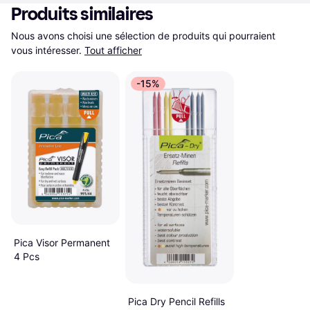
Produits similaires
Nous avons choisi une sélection de produits qui pourraient 
vous intéresser.
Tout afficher
-15%
Pica Visor Permanent
4 Pcs
Pica Dry Pencil Refills