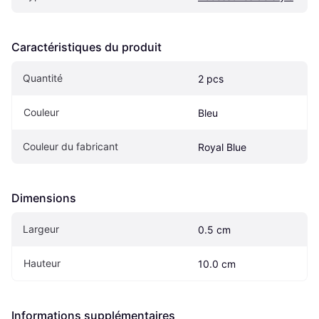
Caractéristiques du produit
Quantité
2 pcs
Couleur
Bleu
Couleur du fabricant
Royal Blue
Dimensions
Largeur
0.5 cm
Hauteur
10.0 cm
Informations supplémentaires