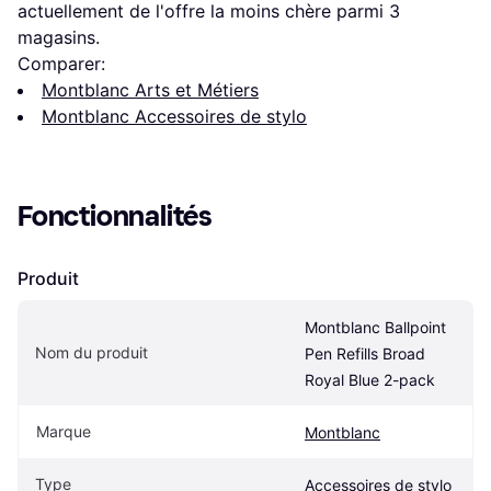
actuellement de l'offre la moins chère parmi 
3
magasins.
Comparer:
Montblanc Arts et Métiers
Montblanc Accessoires de stylo
Fonctionnalités
Produit
Montblanc Ballpoint 
Nom du produit
Pen Refills Broad 
Royal Blue 2-pack
Marque
Montblanc
Type
Accessoires de stylo