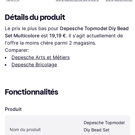
Détails du produit
Le prix le plus bas pour 
Depesche Topmodel Diy Bead 
Set Multicolore
 est 
19,19 €
. Il s'agit actuellement de 
l'offre la moins chère parmi 
2
 magasins.
Comparer:
Depesche Arts et Métiers
Depesche Bricolage
Fonctionnalités
Produit
Depesche Topmodel 
Nom du produit
Diy Bead Set 