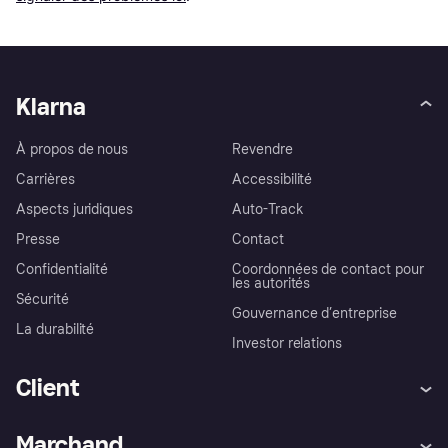
Klarna
À propos de nous
Revendre
Carrières
Accessibilité
Aspects juridiques
Auto-Track
Presse
Contact
Confidentialité
Coordonnées de contact pour
les autorités
Sécurité
Gouvernance d’entreprise
La durabilité
Investor relations
Client
Aide
Réclamations
Marchand