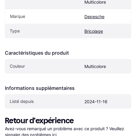
Multicolore
Marque
Depesche
Type
Bricolage
Caractéristiques du produit
Couleur
Multicolore
Informations supplémentaires
Listé depuis
2024-11-16
Retour d'expérience
Avez-vous remarqué un problème avec ce produit ? Veuillez 
signaler des problèmes ici
.