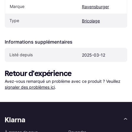
Marque
Ravensburger
Type
Bricolage
Informations supplémentaires
Listé depuis
2025-03-12
Retour d'expérience
Avez-vous remarqué un problème avec ce produit ? Veuillez 
signaler des problèmes ici
.
Klarna