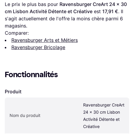
Le prix le plus bas pour 
Ravensburger CreArt 24 x 30 
cm Lisbon Activité Détente et Créative
 est 
17,91 €
. Il 
s'agit actuellement de l'offre la moins chère parmi 
6
magasins.
Comparer:
Ravensburger Arts et Métiers
Ravensburger Bricolage
Fonctionnalités
Produit
Ravensburger CreArt 
24 x 30 cm Lisbon 
Nom du produit
Activité Détente et 
Créative