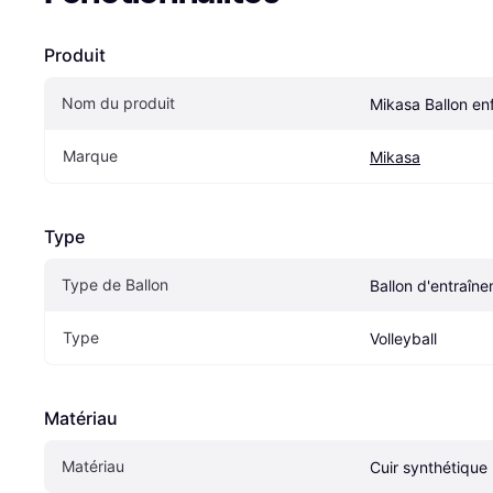
Produit
Nom du produit
Mikasa Ballon e
Marque
Mikasa
Type
Type de Ballon
Ballon d'entraîn
Type
Volleyball
Matériau
Matériau
Cuir synthétique