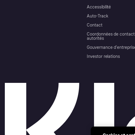
Accessibilité
Auto-Track
Contact
Coordonnées de contact 
autorités
Gouvernance d’entrepris
Investor relations