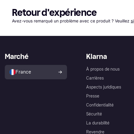
Retour d'expérience
Avez-vous remarqué un problème avec ce produit ? Veuillez 
s
Marché
Klarna
À propos de nous
France
Carrières
Aspects juridiques
Presse
Confidentialité
Sécurité
La durabilité
Revendre