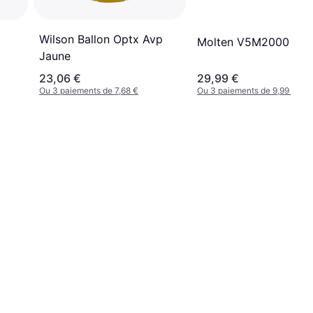
Wilson Ballon Optx Avp
Molten V5M2000
Jaune
23,06 €
29,99 €
Ou 3 paiements de 7,68 €
Ou 3 paiements de 9,99 €