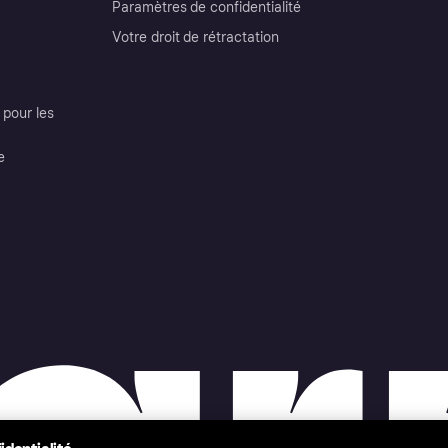
Paramètres de confidentialité
Votre droit de rétractation
pour les
e