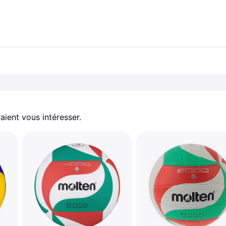
aient vous intéresser.