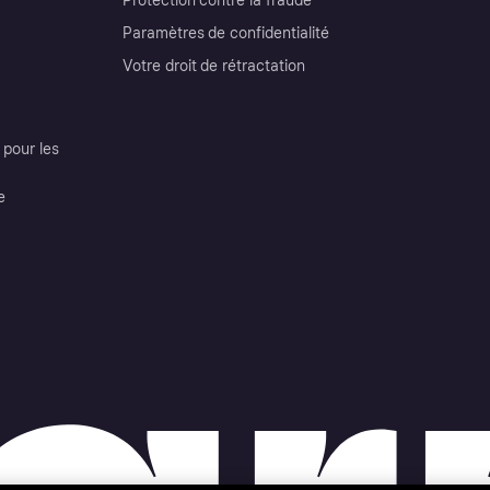
Protection contre la fraude
Paramètres de confidentialité
Votre droit de rétractation
pour les
e