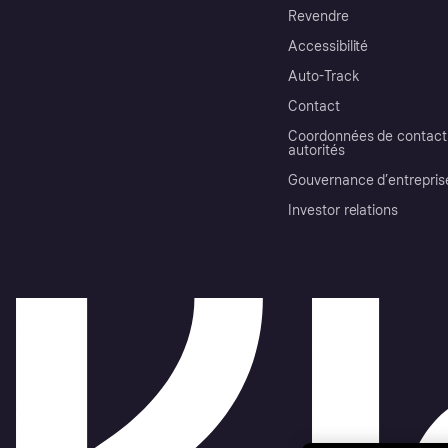
Revendre
Accessibilité
Auto-Track
Contact
Coordonnées de contact 
autorités
Gouvernance d’entrepris
Investor relations