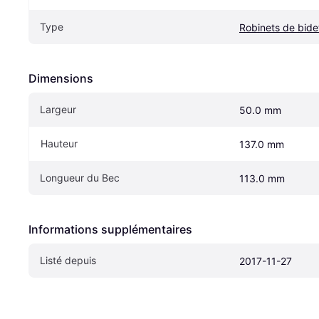
Type
Robinets de bide
Dimensions
Largeur
50.0 mm
Hauteur
137.0 mm
Longueur du Bec
113.0 mm
Informations supplémentaires
Listé depuis
2017-11-27