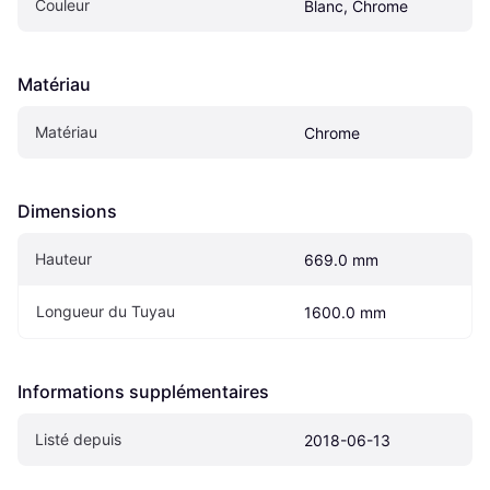
Couleur
Blanc, Chrome
Matériau
Matériau
Chrome
Dimensions
Hauteur
669.0 mm
Longueur du Tuyau
1600.0 mm
Informations supplémentaires
Listé depuis
2018-06-13