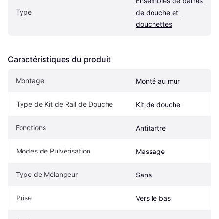
Ensembles de barres 
Type
de douche et 
douchettes
Caractéristiques du produit
Montage
Monté au mur
Type de Kit de Rail de Douche
Kit de douche
Fonctions
Antitartre
Modes de Pulvérisation
Massage
Type de Mélangeur
Sans
Prise
Vers le bas