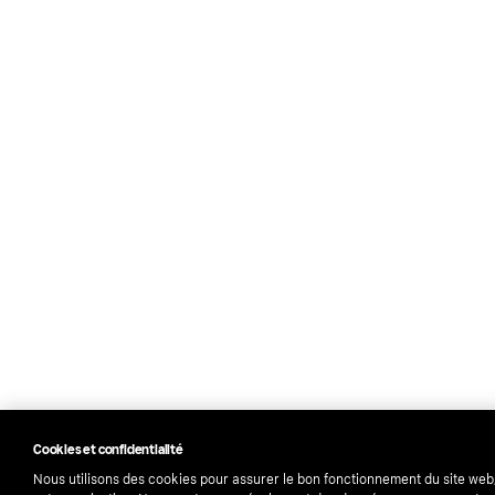
Cookies et confidentialité
Nous utilisons des cookies pour assurer le bon fonctionnement du site web