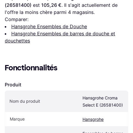
(26581400)
 est 
105,26 €
. Il s'agit actuellement de 
l'offre la moins chère parmi 
4
 magasins.
Comparer:
Hansgrohe Ensembles de Douche
Hansgrohe Ensembles de barres de douche et
douchettes
Fonctionnalités
Produit
Hansgrohe Croma 
Nom du produit
Select E (26581400)
Marque
Hansgrohe