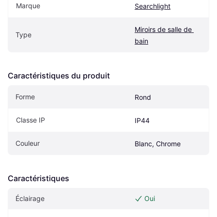
Marque
Searchlight
Miroirs de salle de 
Type
bain
Caractéristiques du produit
Forme
Rond
Classe IP
IP44
Couleur
Blanc, Chrome
Caractéristiques
Éclairage
Oui