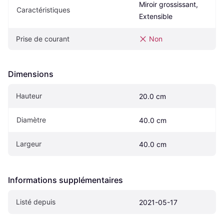
Miroir grossissant, 
Caractéristiques
Extensible
Prise de courant
Non
Dimensions
Hauteur
20.0 cm
Diamètre
40.0 cm
Largeur
40.0 cm
Informations supplémentaires
Listé depuis
2021-05-17