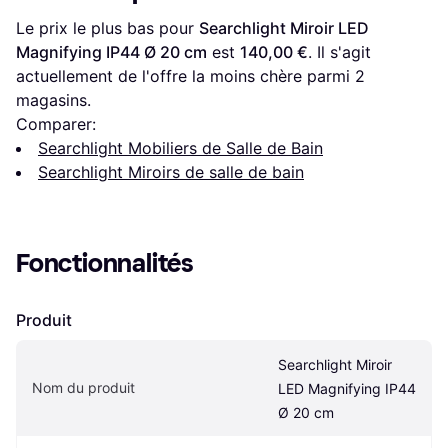
Le prix le plus bas pour 
Searchlight Miroir LED 
Magnifying IP44 Ø 20 cm
 est 
140,00 €
. Il s'agit 
actuellement de l'offre la moins chère parmi 
2
magasins.
Comparer:
Searchlight Mobiliers de Salle de Bain
Searchlight Miroirs de salle de bain
Fonctionnalités
Produit
Searchlight Miroir 
Nom du produit
LED Magnifying IP44 
Ø 20 cm