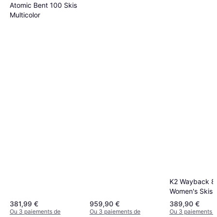
Atomic Bent 100 Skis
Multicolor
K2 Wayback 8
Women's Skis 
381,99 €
959,90 €
389,90 €
Ou 3 paiements de
Ou 3 paiements de
Ou 3 paiements 