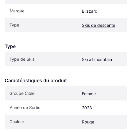
Marque
Blizzard
Type
Skis de descente
Type
Type de Skis
Ski all mountain
Caractéristiques du produit
Groupe Cible
Femme
Année de Sortie
2023
Couleur
Rouge