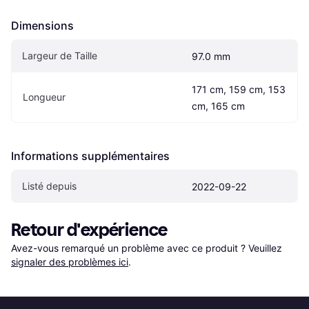
Dimensions
Largeur de Taille
97.0 mm
171 cm, 159 cm, 153 
Longueur
cm, 165 cm
Informations supplémentaires
Listé depuis
2022-09-22
Retour d'expérience
Avez-vous remarqué un problème avec ce produit ? Veuillez 
signaler des problèmes ici
.